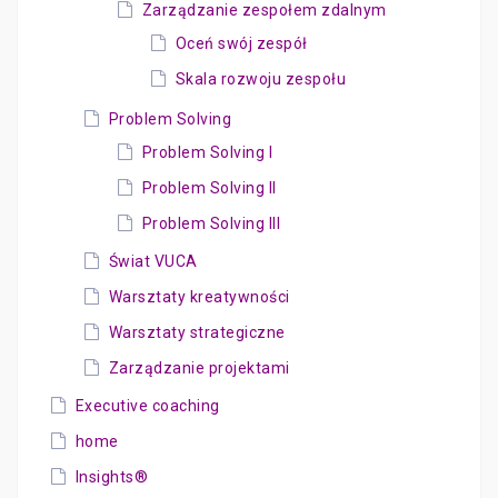
Zarządzanie zespołem zdalnym
Oceń swój zespół
Skala rozwoju zespołu
Problem Solving
Problem Solving I
Problem Solving II
Problem Solving III
Świat VUCA
Warsztaty kreatywności
Warsztaty strategiczne
Zarządzanie projektami
Executive coaching
home
Insights®