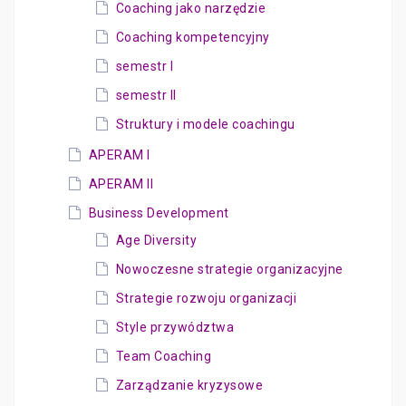
Coaching jako narzędzie
Coaching kompetencyjny
semestr I
semestr II
Struktury i modele coachingu
APERAM I
APERAM II
Business Development
Age Diversity
Nowoczesne strategie organizacyjne
Strategie rozwoju organizacji
Style przywództwa
Team Coaching
Zarządzanie kryzysowe