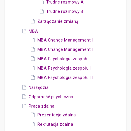
Trudne rozmowy A
Trudne rozmowy B
Zarządzanie zmianą
MBA
MBA Change Management I
MBA Change Management II
MBA Psychologia zespołu
MBA Psychologia zespołu II
MBA Psychologia zespołu III
Narzędzia
Odporność psychiczna
Praca zdalna
Prezentacja zdalna
Rekrutacja zdalna