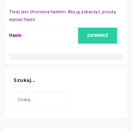
Treść jest chroniona hasłem. Aby ją zobaczyć, proszę
wpisać hasło:
Hasło:
Szukaj...
Szukaj: