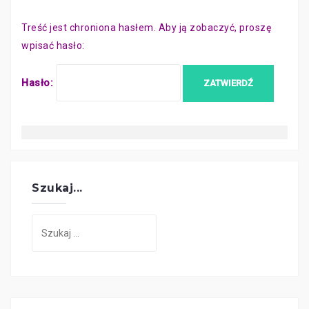
Treść jest chroniona hasłem. Aby ją zobaczyć, proszę
wpisać hasło:
Hasło:
Szukaj...
Szukaj: