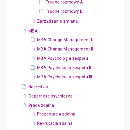
Trudne rozmowy A
Trudne rozmowy B
Zarządzanie zmianą
MBA
MBA Change Management I
MBA Change Management II
MBA Psychologia zespołu
MBA Psychologia zespołu II
MBA Psychologia zespołu III
Narzędzia
Odporność psychiczna
Praca zdalna
Prezentacja zdalna
Rekrutacja zdalna