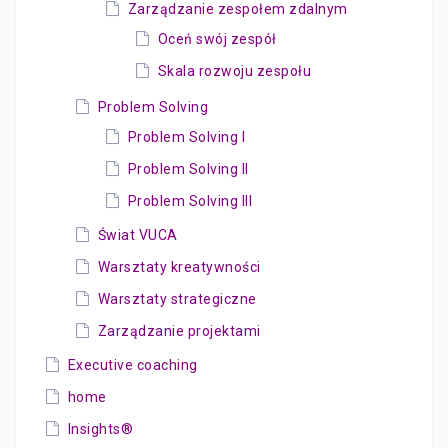
Zarządzanie zespołem zdalnym
Oceń swój zespół
Skala rozwoju zespołu
Problem Solving
Problem Solving I
Problem Solving II
Problem Solving III
Świat VUCA
Warsztaty kreatywności
Warsztaty strategiczne
Zarządzanie projektami
Executive coaching
home
Insights®