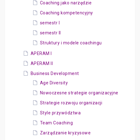
Coaching jako narzędzie
Coaching kompetencyjny
semestr I
semestr II
Struktury i modele coachingu
APERAM I
APERAM II
Business Development
Age Diversity
Nowoczesne strategie organizacyjne
Strategie rozwoju organizacji
Style przywództwa
Team Coaching
Zarządzanie kryzysowe